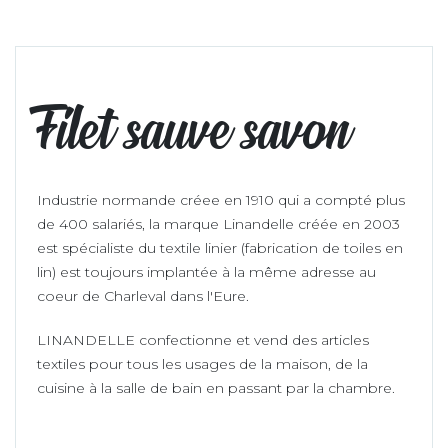
Filet sauve savon
Industrie normande créee en 1910 qui a compté plus
de 400 salariés, la marque Linandelle créée en 2003
est spécialiste du textile linier (fabrication de toiles en
lin) est toujours implantée à la même adresse au
coeur de Charleval dans l'Eure.
LINANDELLE confectionne et vend des articles
textiles pour tous les usages de la maison, de la
cuisine à la salle de bain en passant par la chambre.