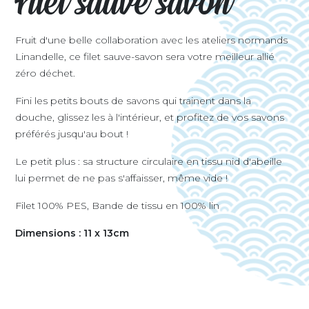
Filet sauve savon
Fruit d'une belle collaboration avec les ateliers normands
Linandelle, ce filet sauve-savon sera votre meilleur allié
zéro déchet.
Fini les petits bouts de savons qui trainent dans la
douche, glissez les à l'intérieur, et profitez de vos savons
préférés jusqu'au bout !
Le petit plus : sa structure circulaire en tissu nid d'abeille
lui permet de ne pas s'affaisser, même vide !
Filet 100% PES, Bande de tissu en 100% lin
Dimensions : 11 x 13cm