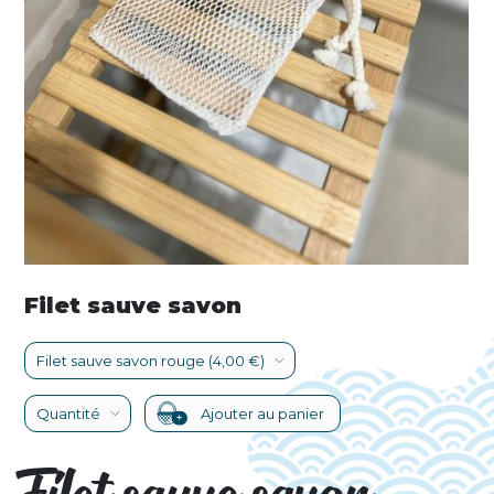
Filet sauve savon