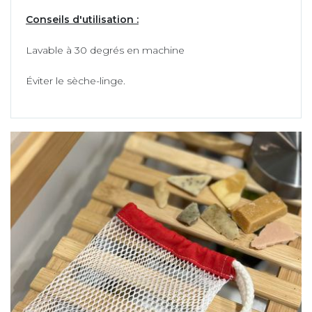
Conseils d'utilisation :
Lavable à 30 degrés en machine
Éviter le sèche-linge.