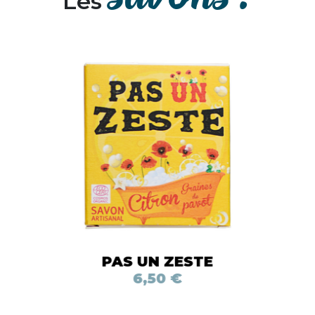
Les
PAS UN ZESTE
6,50 €