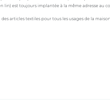
es en lin) est toujours implantée à la même adresse au c
 articles textiles pour tous les usages de la maison, 