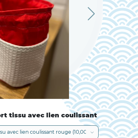
rt tissu avec lien coulissant