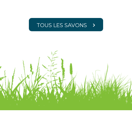
TOUS LES SAVONS