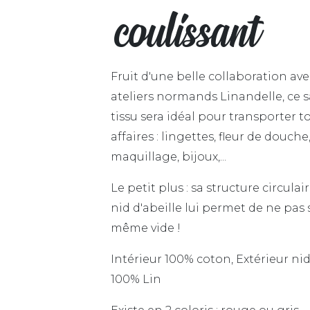
coulissant
Fruit d'une belle collaboration ave
ateliers normands Linandelle, ce 
tissu sera idéal pour transporter t
affaires : lingettes, fleur de douche
maquillage, bijoux,...
Le petit plus : sa structure circulai
nid d'abeille lui permet de ne pas s
même vide !
Intérieur 100% coton, Extérieur nid
100% Lin