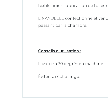
textile linier (fabrication de toil
LINANDELLE confectionne et vend des
passant par la chambre.
Conseils d'utilisation :
Lavable à 30 degrés en machine
Éviter le sèche-linge.