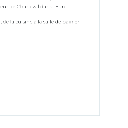
oeur de Charleval dans l'Eure.
de la cuisine à la salle de bain en