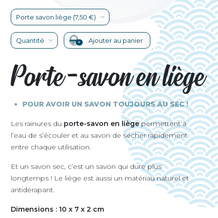
Porte-savon en liège
POUR AVOIR UN SAVON TOUJOURS AU SEC !
Les rainures du
porte-savon en liège
permettent à
l’eau de s’écouler et au savon de sécher rapidement
entre chaque utilisation.
Et un savon sec, c’est un savon qui dure plus
longtemps ! Le liège est aussi un matériau naturel et
antidérapant.
Dimensions : 10 x 7 x 2 cm