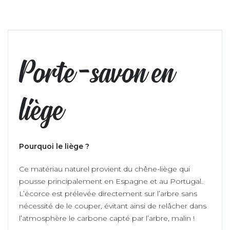
Porte-savon en
liège
Pourquoi le liège ?
Ce matériau naturel provient du chêne-liège qui
pousse principalement en Espagne et au Portugal.
L’écorce est prélevée directement sur l’arbre sans
nécessité de le couper, évitant ainsi de relâcher dans
l’atmosphère le carbone capté par l’arbre, malin !