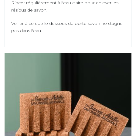
Rincer régulièrement à l'eau claire pour enlever les
résidus de savon.
Veiller à ce que le dessous du porte savon ne stagne
pas dans l'eau.