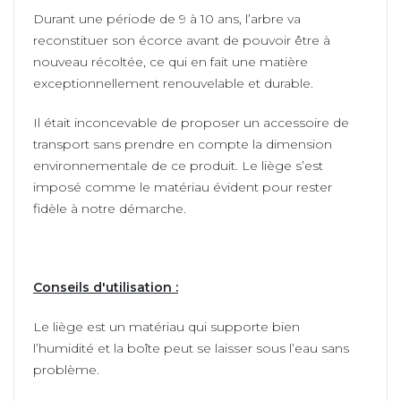
Durant une période de 9 à 10 ans, l’arbre va
reconstituer son écorce avant de pouvoir être à
nouveau récoltée, ce qui en fait une matière
exceptionnellement renouvelable et durable.
Il était inconcevable de proposer un accessoire de
transport sans prendre en compte la dimension
environnementale de ce produit. Le liège s’est
imposé comme le matériau évident pour rester
fidèle à notre démarche.
Conseils d'utilisation :
Le liège est un matériau qui supporte bien
l’humidité et la boîte peut se laisser sous l’eau sans
problème.